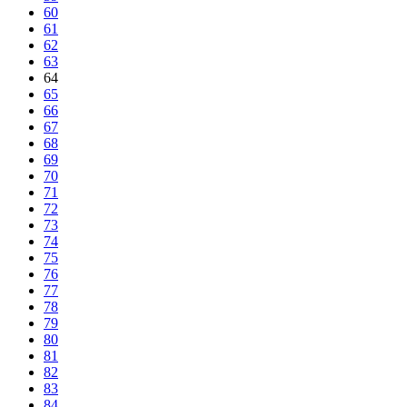
60
61
62
63
64
65
66
67
68
69
70
71
72
73
74
75
76
77
78
79
80
81
82
83
84