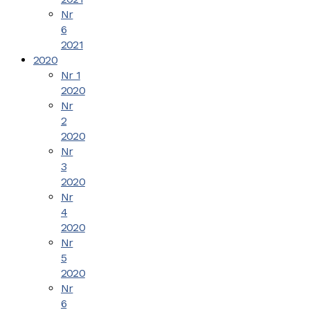
Nr
6
2021
2020
Nr 1
2020
Nr
2
2020
Nr
3
2020
Nr
4
2020
Nr
5
2020
Nr
6