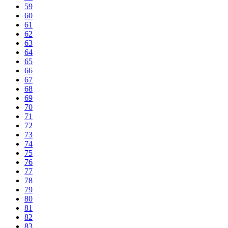
59
60
61
62
63
64
65
66
67
68
69
70
71
72
73
74
75
76
77
78
79
80
81
82
83