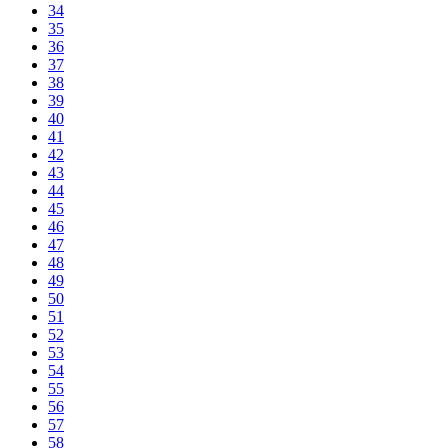
34
35
36
37
38
39
40
41
42
43
44
45
46
47
48
49
50
51
52
53
54
55
56
57
58