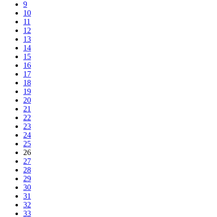
9
10
11
12
13
14
15
16
17
18
19
20
21
22
23
24
25
26
27
28
29
30
31
32
33