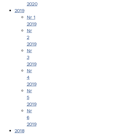
2020
2019
Nr 1
2019
Nr
2
2019
Nr
3
2019
Nr
4
2019
Nr
5
2019
Nr
6
2019
2018