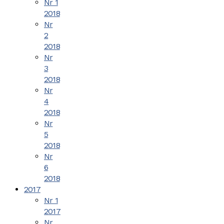
Nr 1
2018
Nr
2
2018
Nr
3
2018
Nr
4
2018
Nr
5
2018
Nr
6
2018
2017
Nr 1
2017
Nr