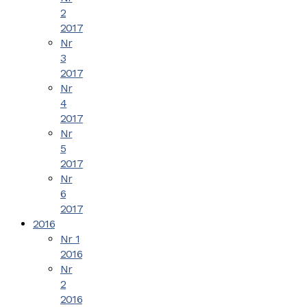
2
2017
Nr
3
2017
Nr
4
2017
Nr
5
2017
Nr
6
2017
2016
Nr 1
2016
Nr
2
2016