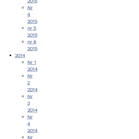
2015
Nr
4
2015
nr 5
2015
nr 6
2015
2014
Nr 1
2014
Nr
2
2014
Nr
3
2014
Nr
4
2014
Nr