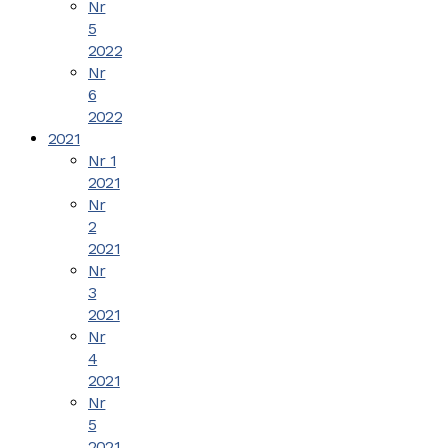
Nr
5
2022
Nr
6
2022
2021
Nr 1
2021
Nr
2
2021
Nr
3
2021
Nr
4
2021
Nr
5
2021