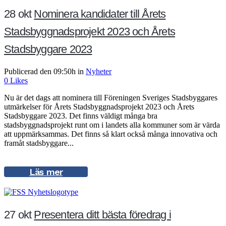
28 okt
Nominera kandidater till Årets
Stadsbyggnadsprojekt 2023 och Årets
Stadsbyggare 2023
Publicerad den 09:50h
in
Nyheter
0
Likes
Nu är det dags att nominera till Föreningen Sveriges Stadsbyggares
utmärkelser för Årets Stadsbyggnadsprojekt 2023 och Årets
Stadsbyggare 2023. Det finns väldigt många bra
stadsbyggnadsprojekt runt om i landets alla kommuner som är värda
att uppmärksammas. Det finns så klart också många innovativa och
framåt stadsbyggare...
Läs mer
27 okt
Presentera ditt bästa föredrag i