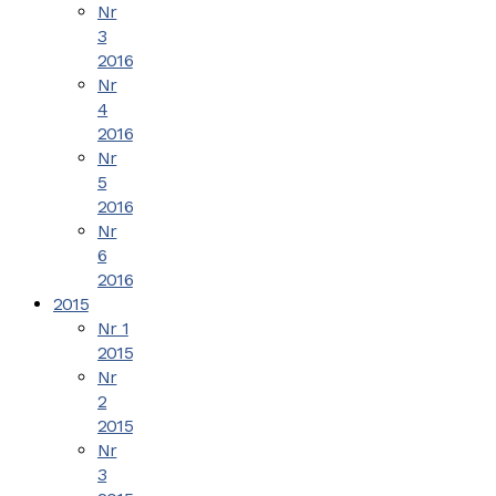
Nr
3
2016
Nr
4
2016
Nr
5
2016
Nr
6
2016
2015
Nr 1
2015
Nr
2
2015
Nr
3