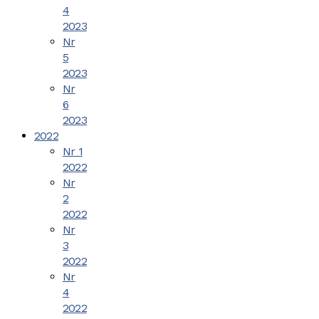
4
2023
Nr
5
2023
Nr
6
2023
2022
Nr 1
2022
Nr
2
2022
Nr
3
2022
Nr
4
2022