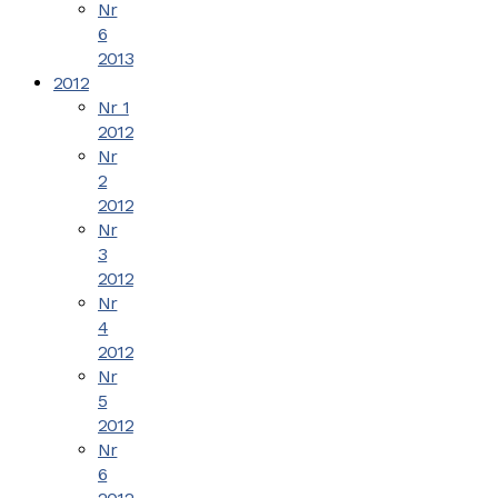
Nr
6
2013
2012
Nr 1
2012
Nr
2
2012
Nr
3
2012
Nr
4
2012
Nr
5
2012
Nr
6