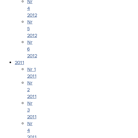
Nr
4
2012
Nr
5
2012
Nr
6
2012
2011
Nr 1
2011
Nr
2
2011
Nr
3
2011
Nr
4
2011