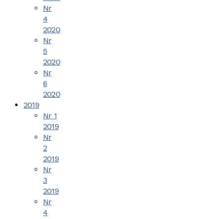
Nr
4
2020
Nr
5
2020
Nr
6
2020
2019
Nr 1
2019
Nr
2
2019
Nr
3
2019
Nr
4