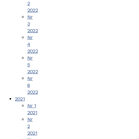
2
2022
Nr
3
2022
Nr
4
2022
Nr
5
2022
Nr
6
2022
2021
Nr 1
2021
Nr
2
2021