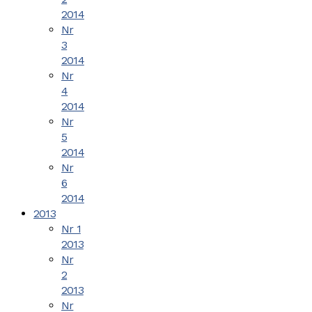
2014
Nr
3
2014
Nr
4
2014
Nr
5
2014
Nr
6
2014
2013
Nr 1
2013
Nr
2
2013
Nr