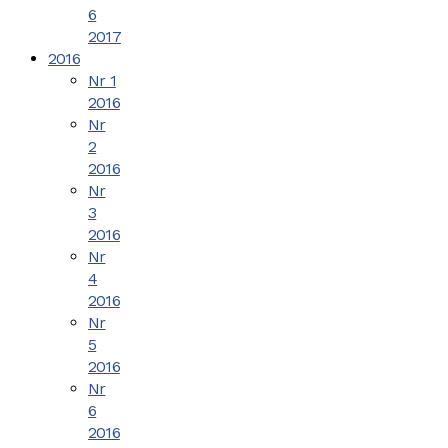
6
2017
2016
Nr 1
2016
Nr
2
2016
Nr
3
2016
Nr
4
2016
Nr
5
2016
Nr
6
2016