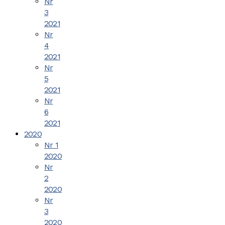
Nr
3
2021
Nr
4
2021
Nr
5
2021
Nr
6
2021
2020
Nr 1
2020
Nr
2
2020
Nr
3
2020