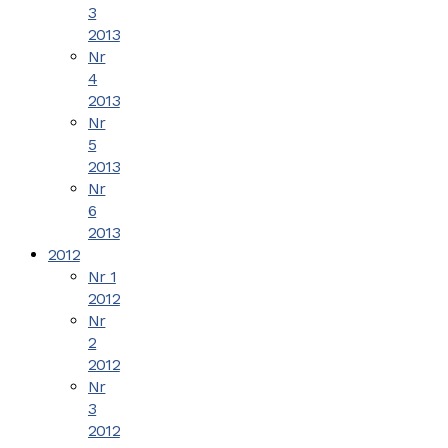
3
2013
Nr
4
2013
Nr
5
2013
Nr
6
2013
2012
Nr 1
2012
Nr
2
2012
Nr
3
2012