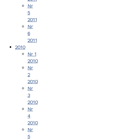
Nr
5
2011
Nr
6
2011
2010
Nr 1
2010
Nr
2
2010
Nr
3
2010
Nr
4
2010
Nr
5