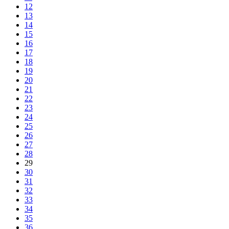
12
13
14
15
16
17
18
19
20
21
22
23
24
25
26
27
28
29
30
31
32
33
34
35
36