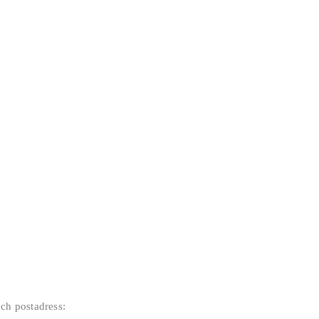
ch postadress: