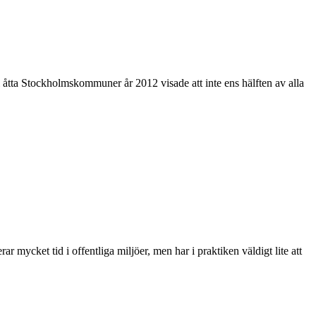
åtta Stockholmskommuner år 2012 visade att inte ens hälften av alla
 mycket tid i offentliga miljöer, men har i praktiken väldigt lite att